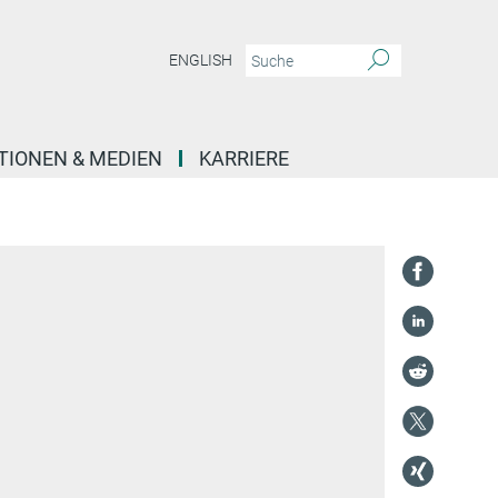
ENGLISH
TIONEN & MEDIEN
KARRIERE