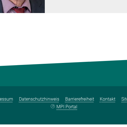
ressum
Datenschutzhinweis
Barrierefreiheit
Kontakt
Si
MPI Portal