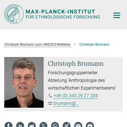
Hauptinhalt
Christoph Brumann zum UNESCO-Welterbe
Christoph Brumann
Christoph Brumann
Forschungsgruppenleiter
Abteilung ‘Anthropologie des
wirtschaftlichen Experimentierens’
+49 (0) 345 29 27 204
brumann@...