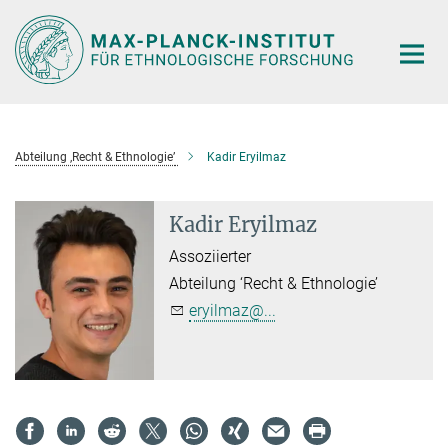
Hauptinhalt
Abteilung ‚Recht & Ethnologie’
Kadir Eryilmaz
Kadir Eryilmaz
Assoziierter
Abteilung ‘Recht & Ethnologie’
eryilmaz@...