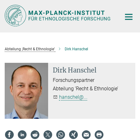
Hauptinhalt
Abteilung ‚Recht & Ethnologie’
Dirk Hanschel
Dirk Hanschel
Forschungspartner
Abteilung ‘Recht & Ethnologie’
hanschel@...