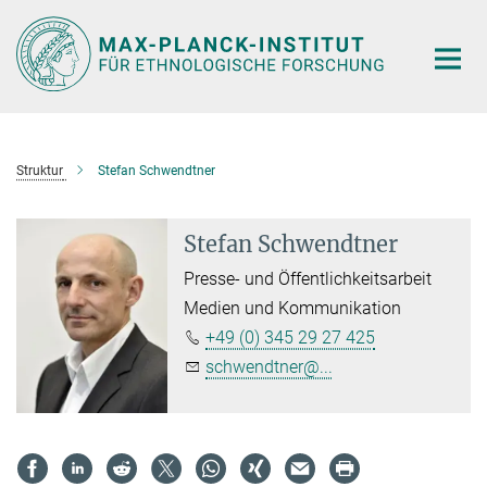
Hauptinhalt
Struktur
Stefan Schwendtner
Stefan Schwendtner
Presse- und Öffentlichkeitsarbeit
Medien und Kommunikation
+49 (0) 345 29 27 425
schwendtner@...