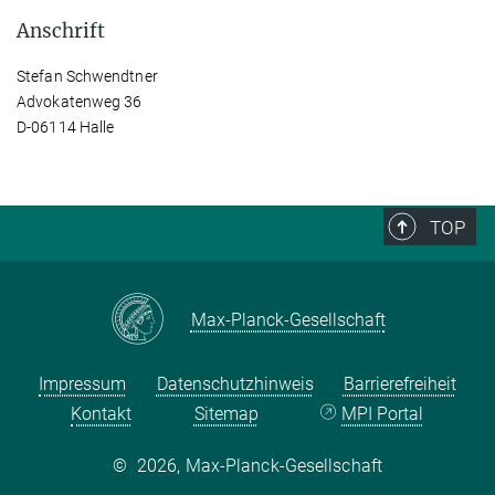
Anschrift
Stefan Schwendtner
Advokatenweg 36
D-06114 Halle
TOP
Max-Planck-Gesellschaft
Impressum
Datenschutzhinweis
Barrierefreiheit
Kontakt
Sitemap
MPI Portal
©
2026, Max-Planck-Gesellschaft