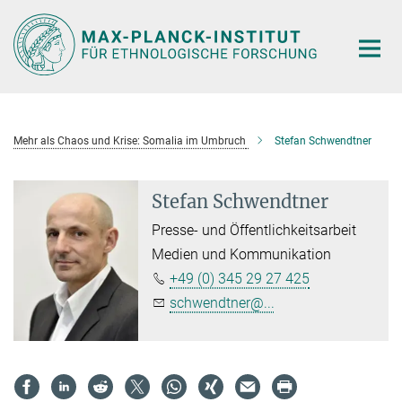
Hauptinhalt
Mehr als Chaos und Krise: Somalia im Umbruch
Stefan Schwendtner
Stefan Schwendtner
Presse- und Öffentlichkeitsarbeit
Medien und Kommunikation
+49 (0) 345 29 27 425
schwendtner@...