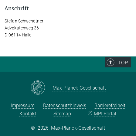
Anschrift
Stefan Schwendtner
Advokatenweg 36
D-06114 Halle
TOP
Max-Planck-Gesellschaft
Impressum
Datenschutzhinweis
Barrierefreiheit
Kontakt
Sitemap
MPI Portal
©
2026, Max-Planck-Gesellschaft