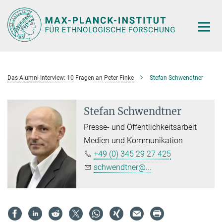
Hauptinhalt
Das Alumni-Interview: 10 Fragen an Peter Finke
Stefan Schwendtner
Stefan Schwendtner
Presse- und Öffentlichkeitsarbeit
Medien und Kommunikation
+49 (0) 345 29 27 425
schwendtner@...