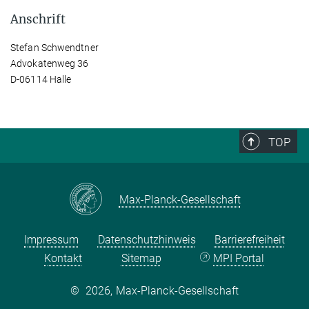
Anschrift
Stefan Schwendtner
Advokatenweg 36
D-06114 Halle
TOP
Max-Planck-Gesellschaft
Impressum
Datenschutzhinweis
Barrierefreiheit
Kontakt
Sitemap
MPI Portal
©
2026, Max-Planck-Gesellschaft