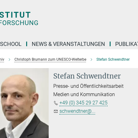
 SCHOOL
NEWS & VERANSTALTUNGEN
PUBLIKA
hiv
Christoph Brumann zum UNESCO-Welterbe
Stefan Schwendtner
Stefan Schwendtner
Presse- und Öffentlichkeitsarbeit
Medien und Kommunikation
+49 (0) 345 29 27 425
schwendtner@...