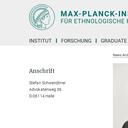
Hauptinhalt
INSTITUT
FORSCHUNG
GRADUATE
News Arc
Anschrift
Stefan Schwendtner
Advokatenweg 36
D-06114 Halle