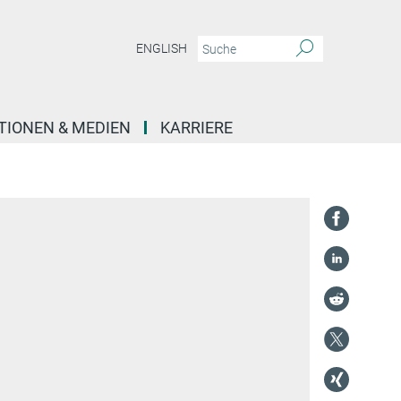
ENGLISH
TIONEN & MEDIEN
KARRIERE