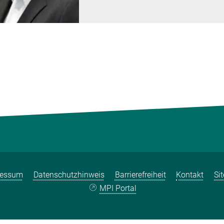
ressum
Datenschutzhinweis
Barrierefreiheit
Kontakt
Si
MPI Portal