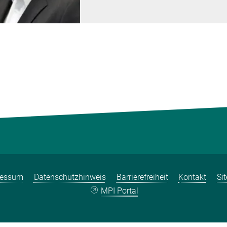
ressum
Datenschutzhinweis
Barrierefreiheit
Kontakt
Si
MPI Portal