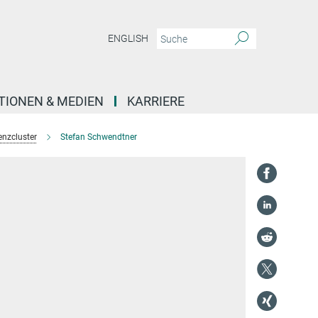
ENGLISH
TIONEN & MEDIEN
KARRIERE
enzcluster
Stefan Schwendtner