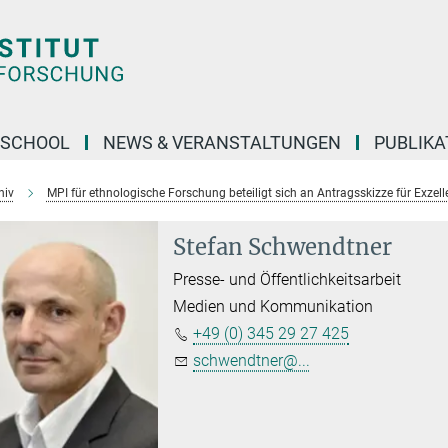
 SCHOOL
NEWS & VERANSTALTUNGEN
PUBLIKA
hiv
MPI für ethnologische Forschung beteiligt sich an Antragsskizze für Exzell
Stefan Schwendtner
Presse- und Öffentlichkeitsarbeit
Medien und Kommunikation
+49 (0) 345 29 27 425
schwendtner@...