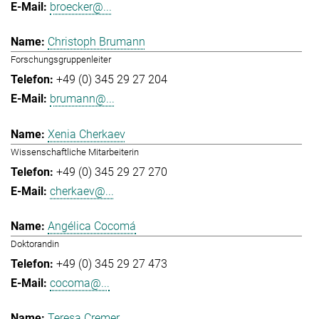
broecker@...
Christoph Brumann
Forschungsgruppenleiter
+49 (0) 345 29 27 204
brumann@...
Xenia Cherkaev
Wissenschaftliche Mitarbeiterin
+49 (0) 345 29 27 270
cherkaev@...
Angélica Cocomá
Doktorandin
+49 (0) 345 29 27 473
cocoma@...
Teresa Cremer