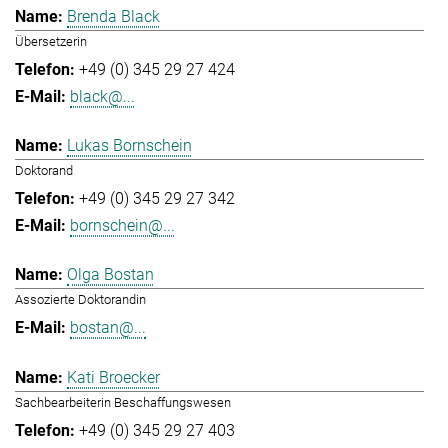
Brenda Black
Übersetzerin
+49 (0) 345 29 27 424
black@...
Lukas Bornschein
Doktorand
+49 (0) 345 29 27 342
bornschein@...
Olga Bostan
Assozierte Doktorandin
bostan@...
Kati Broecker
Sachbearbeiterin Beschaffungswesen
+49 (0) 345 29 27 403