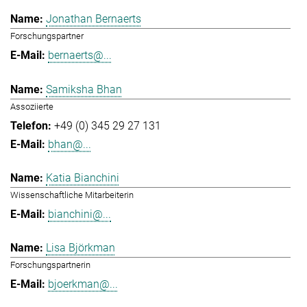
Jonathan Bernaerts
Forschungspartner
bernaerts@...
Samiksha Bhan
Assoziierte
+49 (0) 345 29 27 131
bhan@...
Katia Bianchini
Wissenschaftliche Mitarbeiterin
bianchini@...
Lisa Björkman
Forschungspartnerin
bjoerkman@...