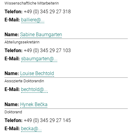
Wissenschaftliche Mitarbeiterin
+49 (0) 345 29 27 318
balliere@...
Sabine Baumgarten
Abteilungssekretärin
+49 (0) 345 29 27 103
sbaumgarten@...
Louise Bechtold
Assozierte Doktorandin
bechtold@...
Hynek Bečka
Doktorand
+49 (0) 345 29 27 145
becka@...