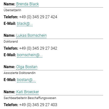
Brenda Black
Übersetzerin
+49 (0) 345 29 27 424
black@...
Lukas Bornschein
Doktorand
+49 (0) 345 29 27 342
bornschein@...
Olga Bostan
Assozierte Doktorandin
bostan@...
Kati Broecker
Sachbearbeiterin Beschaffungswesen
+49 (0) 345 29 27 403