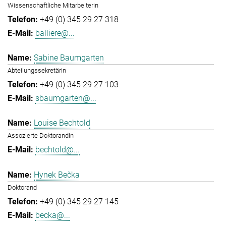
Wissenschaftliche Mitarbeiterin
+49 (0) 345 29 27 318
balliere@...
Sabine Baumgarten
Abteilungssekretärin
+49 (0) 345 29 27 103
sbaumgarten@...
Louise Bechtold
Assozierte Doktorandin
bechtold@...
Hynek Bečka
Doktorand
+49 (0) 345 29 27 145
becka@...