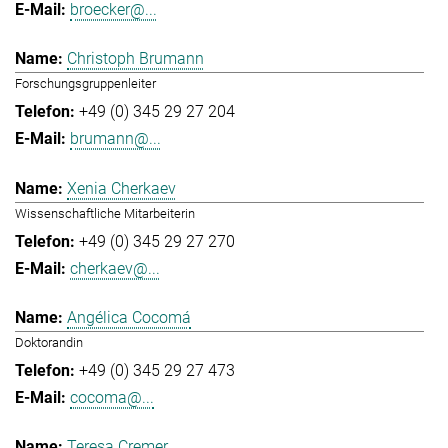
broecker@...
Christoph Brumann
Forschungsgruppenleiter
+49 (0) 345 29 27 204
brumann@...
Xenia Cherkaev
Wissenschaftliche Mitarbeiterin
+49 (0) 345 29 27 270
cherkaev@...
Angélica Cocomá
Doktorandin
+49 (0) 345 29 27 473
cocoma@...
Teresa Cremer