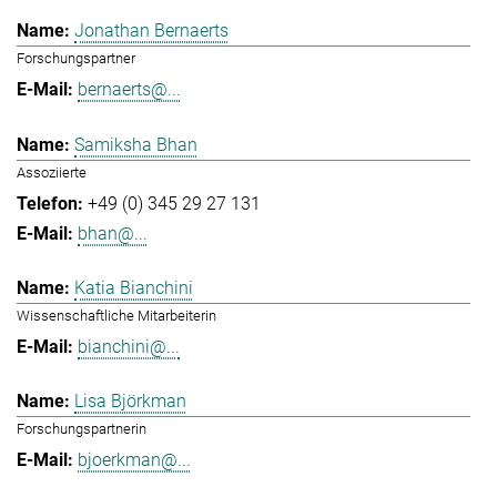
Jonathan Bernaerts
Forschungspartner
bernaerts@...
Samiksha Bhan
Assoziierte
+49 (0) 345 29 27 131
bhan@...
Katia Bianchini
Wissenschaftliche Mitarbeiterin
bianchini@...
Lisa Björkman
Forschungspartnerin
bjoerkman@...