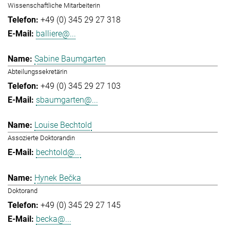
Wissenschaftliche Mitarbeiterin
+49 (0) 345 29 27 318
balliere@...
Sabine Baumgarten
Abteilungssekretärin
+49 (0) 345 29 27 103
sbaumgarten@...
Louise Bechtold
Assozierte Doktorandin
bechtold@...
Hynek Bečka
Doktorand
+49 (0) 345 29 27 145
becka@...