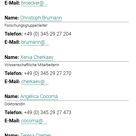
broecker@...
Christoph Brumann
Forschungsgruppenleiter
+49 (0) 345 29 27 204
brumann@...
Xenia Cherkaev
Wissenschaftliche Mitarbeiterin
+49 (0) 345 29 27 270
cherkaev@...
Angélica Cocomá
Doktorandin
+49 (0) 345 29 27 473
cocoma@...
Teresa Cremer