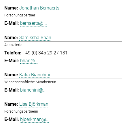
Jonathan Bernaerts
Forschungspartner
bernaerts@...
Samiksha Bhan
Assoziierte
+49 (0) 345 29 27 131
bhan@...
Katia Bianchini
Wissenschaftliche Mitarbeiterin
bianchini@...
Lisa Björkman
Forschungspartnerin
bjoerkman@...