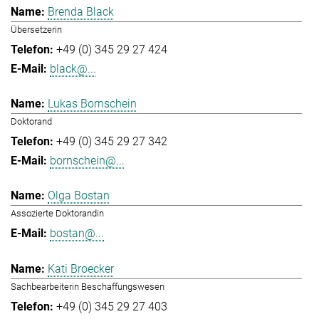
Brenda Black
Übersetzerin
+49 (0) 345 29 27 424
black@...
Lukas Bornschein
Doktorand
+49 (0) 345 29 27 342
bornschein@...
Olga Bostan
Assozierte Doktorandin
bostan@...
Kati Broecker
Sachbearbeiterin Beschaffungswesen
+49 (0) 345 29 27 403