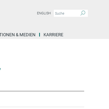
ENGLISH
TIONEN & MEDIEN
KARRIERE
e