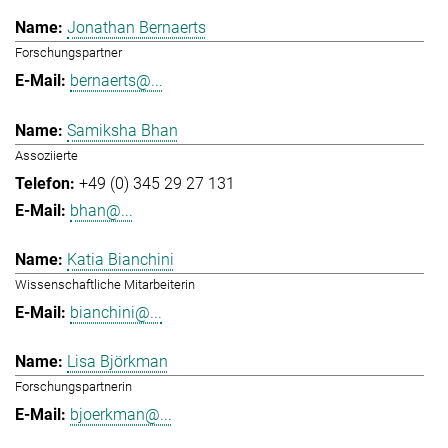
Jonathan Bernaerts
Forschungspartner
bernaerts@...
Samiksha Bhan
Assoziierte
+49 (0) 345 29 27 131
bhan@...
Katia Bianchini
Wissenschaftliche Mitarbeiterin
bianchini@...
Lisa Björkman
Forschungspartnerin
bjoerkman@...