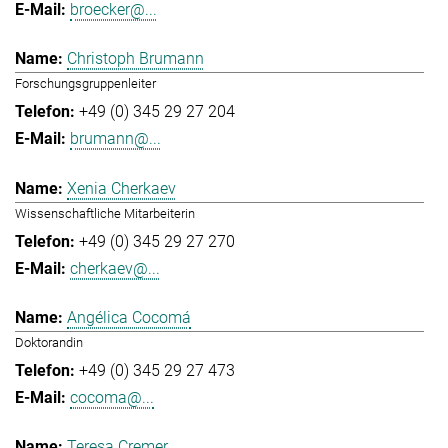
broecker@...
Christoph Brumann
Forschungsgruppenleiter
+49 (0) 345 29 27 204
brumann@...
Xenia Cherkaev
Wissenschaftliche Mitarbeiterin
+49 (0) 345 29 27 270
cherkaev@...
Angélica Cocomá
Doktorandin
+49 (0) 345 29 27 473
cocoma@...
Teresa Cremer