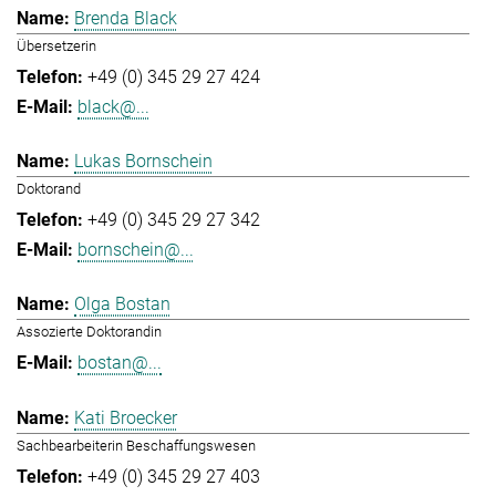
Brenda Black
Übersetzerin
+49 (0) 345 29 27 424
black@...
Lukas Bornschein
Doktorand
+49 (0) 345 29 27 342
bornschein@...
Olga Bostan
Assozierte Doktorandin
bostan@...
Kati Broecker
Sachbearbeiterin Beschaffungswesen
+49 (0) 345 29 27 403