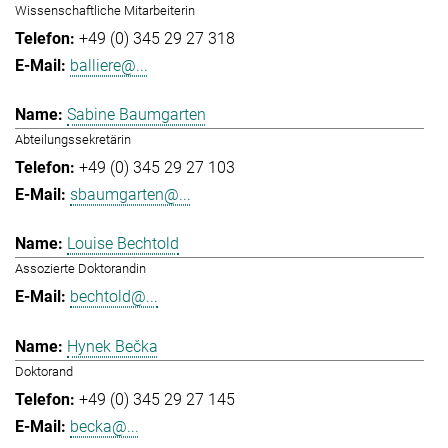
Wissenschaftliche Mitarbeiterin
+49 (0) 345 29 27 318
balliere@...
Sabine Baumgarten
Abteilungssekretärin
+49 (0) 345 29 27 103
sbaumgarten@...
Louise Bechtold
Assozierte Doktorandin
bechtold@...
Hynek Bečka
Doktorand
+49 (0) 345 29 27 145
becka@...