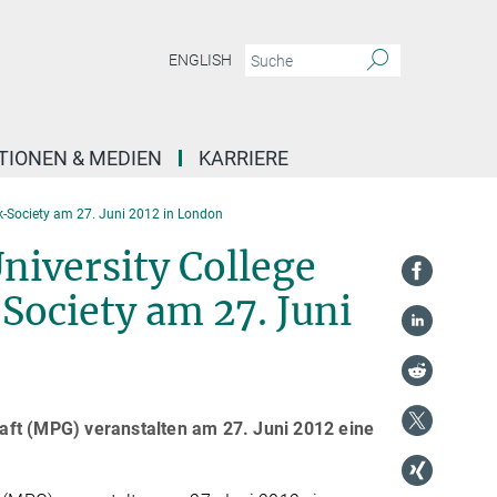
ENGLISH
TIONEN & MEDIEN
KARRIERE
-Society am 27. Juni 2012 in London
iversity College
ociety am 27. Juni
aft (MPG) veranstalten am 27. Juni 2012 eine