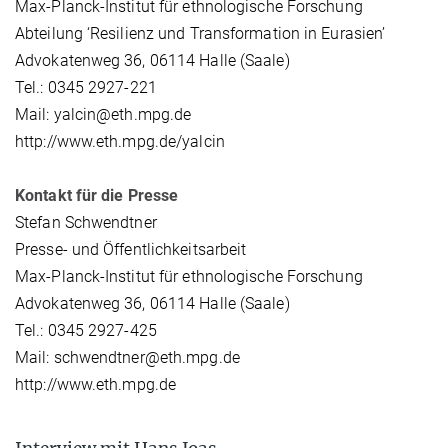
Max-Planck-Institut für ethnologische Forschung
Abteilung ‘Resilienz und Transformation in Eurasien’
Advokatenweg 36, 06114 Halle (Saale)
Tel.: 0345 2927-221
Mail: yalcin@eth.mpg.de
http://www.eth.mpg.de/yalcin
Kontakt für die Presse
Stefan Schwendtner
Presse- und Öffentlichkeitsarbeit
Max-Planck-Institut für ethnologische Forschung
Advokatenweg 36, 06114 Halle (Saale)
Tel.: 0345 2927-425
Mail: schwendtner@eth.mpg.de
http://www.eth.mpg.de