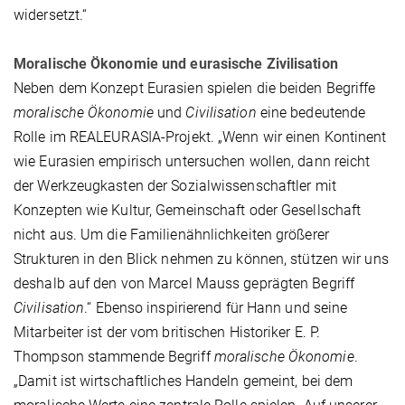
widersetzt.“
Moralische Ökonomie und eurasische Zivilisation
Neben dem Konzept Eurasien spielen die beiden Begriffe
moralische Ökonomie
und
Civilisation
eine bedeutende
Rolle im REALEURASIA-Projekt. „Wenn wir einen Kontinent
wie Eurasien empirisch untersuchen wollen, dann reicht
der Werkzeugkasten der Sozialwissenschaftler mit
Konzepten wie Kultur, Gemeinschaft oder Gesellschaft
nicht aus. Um die Familienähnlichkeiten größerer
Strukturen in den Blick nehmen zu können, stützen wir uns
deshalb auf den von Marcel Mauss geprägten Begriff
Civilisation
.“ Ebenso inspirierend für Hann und seine
Mitarbeiter ist der vom britischen Historiker E. P.
Thompson stammende Begriff
moralische Ökonomie
.
„Damit ist wirtschaftliches Handeln gemeint, bei dem