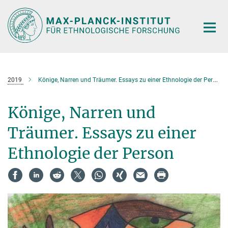
Hauptinhalt
2019
Könige, Narren und Träumer. Essays zu einer Ethnologie der Person
Könige, Narren und
Träumer. Essays zu einer
Ethnologie der Person