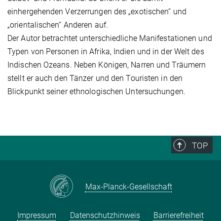
einhergehenden Verzerrungen des „exotischen“ und
„orientalischen“ Anderen auf.
Der Autor betrachtet unterschiedliche Manifestationen und
Typen von Personen in Afrika, Indien und in der Welt des
Indischen Ozeans. Neben Königen, Narren und Träumern
stellt er auch den Tänzer und den Touristen in den
Blickpunkt seiner ethnologischen Untersuchungen.
TOP
Max-Planck-Gesellschaft
Impressum
Datenschutzhinweis
Barrierefreiheit