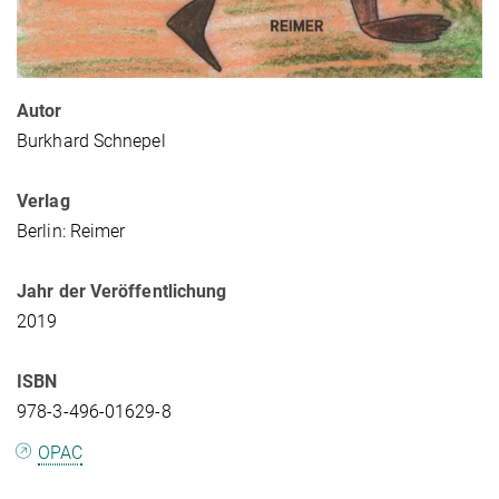
Autor
Burkhard Schnepel
Verlag
Berlin: Reimer
Jahr der Veröffentlichung
2019
ISBN
978-3-496-01629-8
OPAC