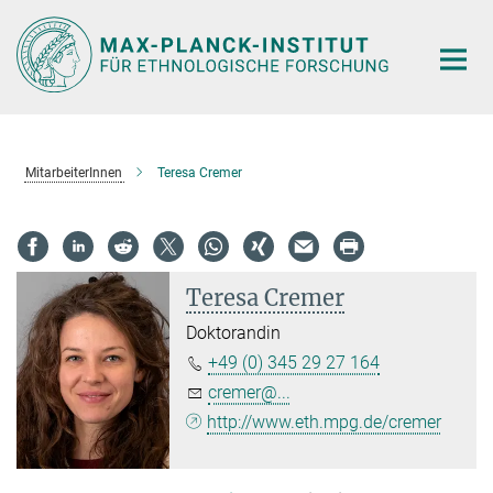
Hauptinhalt
MitarbeiterInnen
Teresa Cremer
Teresa Cremer
Doktorandin
+49 (0) 345 29 27 164
cremer@...
http://www.eth.mpg.de/cremer