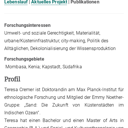
Lebenslauf
|
Aktuelles Projekt
| Publikationen
Forschungsinteressen
Umwelt- und soziale Gerechtigkeit, Materialität,
urbane/Küsteninfrastruktur, city-making, Politik des
Alltäglichen, Dekolonialisierung der Wissensproduktion
Forschungsgebiete
Mombasa, Kenia; Kapstadt, Südafrika
Profil
Teresa Cremer ist Doktorandin am Max Planck-Institut für
ethnologische Forschung und Mitglied der Emmy Noether-
Gruppe: „Sand: Die Zukunft von Küstenstädten im
Indischen Ozean“.
Teresa hat einen Bachelor und einen Master of Arts in