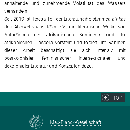
anhaltende und zunehmende Volatilität des Wassers
verhandeln.
Seit 2019 ist Teresa Teil der Literaturreihe
stimmen afrikas
des Allerweltshaus Köln e.V., die literarische Werke von
Autor*innen des afrikanischen Kontinents und der
afrikanischen Diaspora vorstellt und fördert. Im Rahmen
dieser Arbeit beschäftigt sie sich intensiv mit
postkolonialer, feministischer, intersektionaler und
dekolonialer Literatur und Konzepten dazu.
TOP
Max-Planck-Gesellschaft