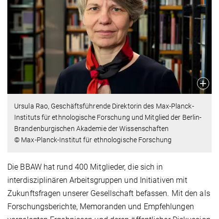
Ursula Rao, Geschäftsführende Direktorin des Max-Planck-
Instituts für ethnologische Forschung und Mitglied der Berlin-
Brandenburgischen Akademie der Wissenschaften
© Max-Planck-Institut für ethnologische Forschung
Die BBAW hat rund 400 Mitglieder, die sich in
interdisziplinären Arbeitsgruppen und Initiativen mit
Zukunftsfragen unserer Gesellschaft befassen. Mit den als
Forschungsberichte, Memoranden und Empfehlungen