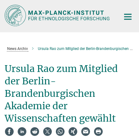
Hauptinhalt
News Archiv
Ursula Rao zum Mitglied der Berlin-Brandenburgischen Akademie der Wissenschaften gewählt
Ursula Rao zum Mitglied
der Berlin-
Brandenburgischen
Akademie der
Wissenschaften gewählt