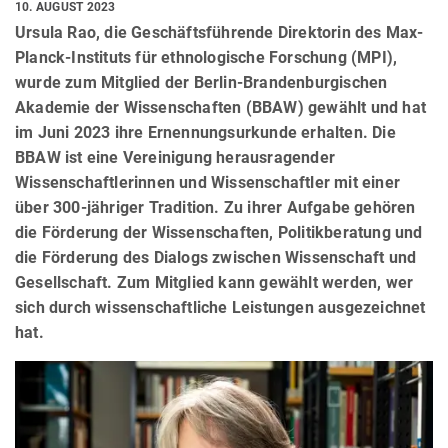
10. AUGUST 2023
Ursula Rao, die Geschäftsführende Direktorin des Max-
Planck-Instituts für ethnologische Forschung (MPI),
wurde zum Mitglied der Berlin-Brandenburgischen
Akademie der Wissenschaften (BBAW) gewählt und hat
im Juni 2023 ihre Ernennungsurkunde erhalten. Die
BBAW ist eine Vereinigung herausragender
Wissenschaftlerinnen und Wissenschaftler mit einer
über 300-jähriger Tradition. Zu ihrer Aufgabe gehören
die Förderung der Wissenschaften, Politikberatung und
die Förderung des Dialogs zwischen Wissenschaft und
Gesellschaft. Zum Mitglied kann gewählt werden, wer
sich durch wissenschaftliche Leistungen ausgezeichnet
hat.