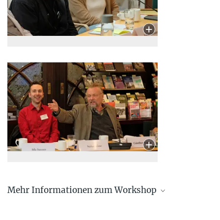
Mehr Informationen zum Workshop
Workshop-Bericht