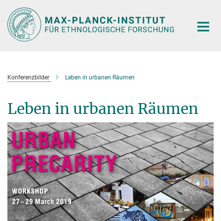
Hauptinhalt
Konferenzbilder
Leben in urbanen Räumen
Leben in urbanen Räumen