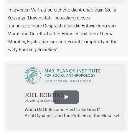
Im zweiten Vortrag bereicherte die Archäologin Stella
Souvatzi (Universität Thessalien) dieses
transdisziplinäre Gespräch über die Entwicklung von
Moral und Gesellschaft in Eurasien mit dem Thema
‘Morality, Egalitarianism and Social Complexity in the
Early Farming Societies’.
Play
Video