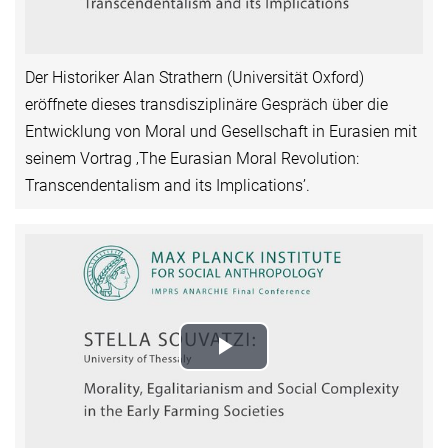
Video
Der Historiker Alan Strathern (Universität Oxford)
eröffnete dieses transdisziplinäre Gespräch über die
Entwicklung von Moral und Gesellschaft in Eurasien mit
seinem Vortrag ‚The Eurasian Moral Revolution:
Transcendentalism and its Implications’.
Play
Video