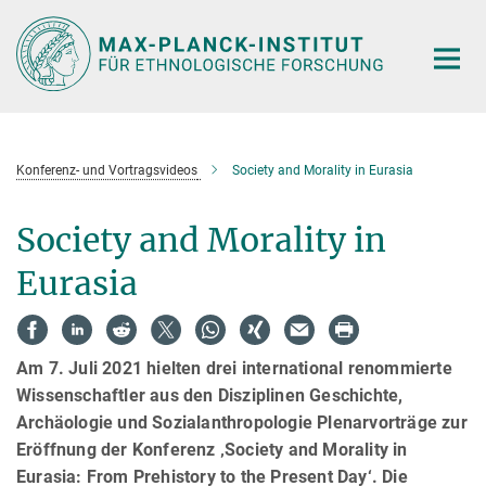
Hauptinhalt
Konferenz- und Vortragsvideos
Society and Morality in Eurasia
Society and Morality in
Eurasia
Am 7. Juli 2021 hielten drei international renommierte
Wissenschaftler aus den Disziplinen Geschichte,
Archäologie und Sozialanthropologie Plenarvorträge zur
Eröffnung der Konferenz ‚Society and Morality in
Eurasia: From Prehistory to the Present Day‘. Die