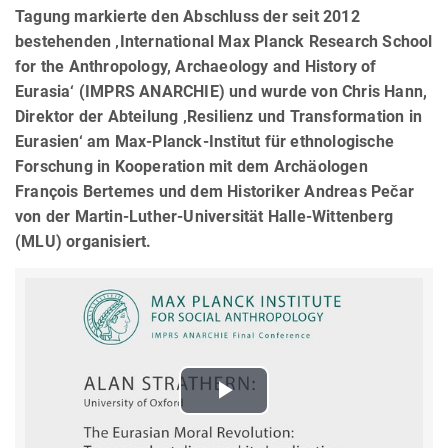
Tagung markierte den Abschluss der seit 2012
bestehenden ‚International Max Planck Research School
for the Anthropology, Archaeology and History of
Eurasia‘ (IMPRS ANARCHIE) und wurde von Chris Hann,
Direktor der Abteilung ‚Resilienz und Transformation in
Eurasien‘ am Max-Planck-Institut für ethnologische
Forschung in Kooperation mit dem Archäologen
Franҫois Bertemes und dem Historiker Andreas Pečar
von der Martin-Luther-Universität Halle-Wittenberg
(MLU) organisiert.
Play