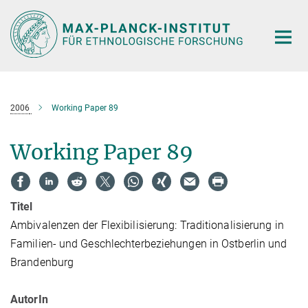
Hauptinhalt
2006
Working Paper 89
Working Paper 89
Titel
Ambivalenzen der Flexibilisierung: Traditionalisierung in
Familien- und Geschlechterbeziehungen in Ostberlin und
Brandenburg
AutorIn