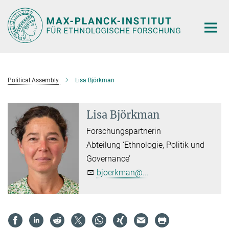
Hauptinhalt
Political Assembly
Lisa Björkman
Lisa Björkman
Forschungspartnerin
Abteilung ‘Ethnologie, Politik und
Governance’
bjoerkman@...