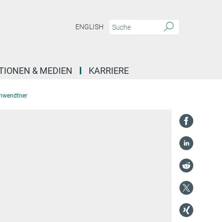
ENGLISH
TIONEN & MEDIEN
KARRIERE
chwendtner