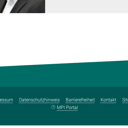
ressum
Datenschutzhinweis
Barrierefreiheit
Kontakt
Si
MPI Portal