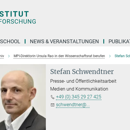
 SCHOOL
NEWS & VERANSTALTUNGEN
PUBLIKA
hiv
MPI-Direktorin Ursula Rao in den Wissenschaftsrat berufen
Stefan S
Stefan Schwendtner
Presse- und Öffentlichkeitsarbeit
Medien und Kommunikation
+49 (0) 345 29 27 425
schwendtner@...