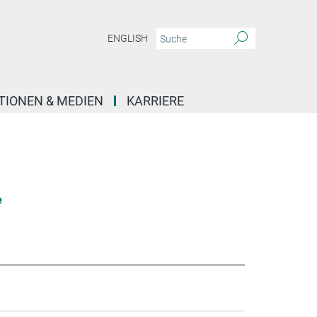
ENGLISH
TIONEN & MEDIEN
KARRIERE
e