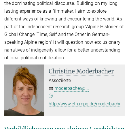
the dominating political discourse. Building on my long
lasting experience as a filmmaker, I aim to explore
different ways of knowing and encountering the world. As
part of the independent research group "Alpine Histories of
Global Change: Time, Self and the Other in German-
speaking Alpine region" it will question how exclusionary
narratives of indigeneity allow for a better understanding
of local political mobilization.
Christine Moderbacher
Assoziierte
moderbacher@...
http://www.eth.mpg.de/moderbacher