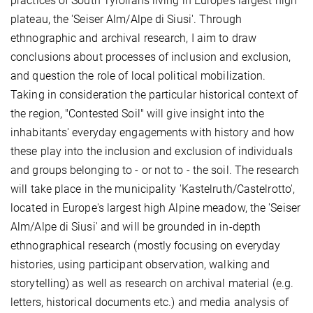
practices of South Tyrolians living in Europe’s largest high
plateau, the 'Seiser Alm/Alpe di Siusi'. Through
ethnographic and archival research, I aim to draw
conclusions about processes of inclusion and exclusion,
and question the role of local political mobilization.
Taking in consideration the particular historical context of
the region, "Contested Soil" will give insight into the
inhabitants' everyday engagements with history and how
these play into the inclusion and exclusion of individuals
and groups belonging to - or not to - the soil. The research
will take place in the municipality 'Kastelruth/Castelrotto',
located in Europe's largest high Alpine meadow, the 'Seiser
Alm/Alpe di Siusi' and will be grounded in in-depth
ethnographical research (mostly focusing on everyday
histories, using participant observation, walking and
storytelling) as well as research on archival material (e.g.
letters, historical documents etc.) and media analysis of