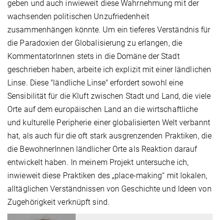
geben und auch inwieweit diese Wahrnehmung mit der
wachsenden politischen Unzufriedenheit
zusammenhängen könnte. Um ein tieferes Verständnis für
die Paradoxien der Globalisierung zu erlangen, die
KommentatorInnen stets in die Domäne der Stadt
geschrieben haben, arbeite ich explizit mit einer ländlichen
Linse. Diese "ländliche Linse" erfordert sowohl eine
Sensibilität für die Kluft zwischen Stadt und Land, die viele
Orte auf dem europäischen Land an die wirtschaftliche
und kulturelle Peripherie einer globalisierten Welt verbannt
hat, als auch für die oft stark ausgrenzenden Praktiken, die
die BewohnerInnen ländlicher Orte als Reaktion darauf
entwickelt haben. In meinem Projekt untersuche ich,
inwieweit diese Praktiken des „place-making“ mit lokalen,
alltäglichen Verständnissen von Geschichte und Ideen von
Zugehörigkeit verknüpft sind.