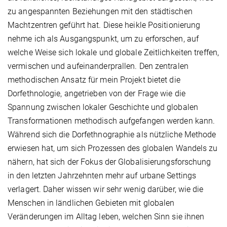
zu angespannten Beziehungen mit den städtischen
Machtzentren geführt hat. Diese heikle Positionierung
nehme ich als Ausgangspunkt, um zu erforschen, auf
welche Weise sich lokale und globale Zeitlichkeiten treffen,
vermischen und aufeinanderprallen. Den zentralen
methodischen Ansatz für mein Projekt bietet die
Dorfethnologie, angetrieben von der Frage wie die
Spannung zwischen lokaler Geschichte und globalen
Transformationen methodisch aufgefangen werden kann.
Während sich die Dorfethnographie als nützliche Methode
erwiesen hat, um sich Prozessen des globalen Wandels zu
nähern, hat sich der Fokus der Globalisierungsforschung
in den letzten Jahrzehnten mehr auf urbane Settings
verlagert. Daher wissen wir sehr wenig darüber, wie die
Menschen in ländlichen Gebieten mit globalen
Veränderungen im Alltag leben, welchen Sinn sie ihnen