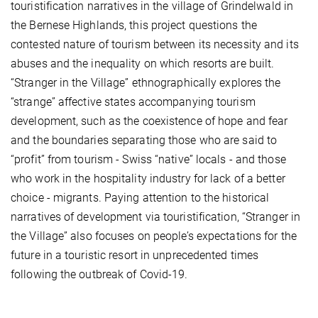
touristification narratives in the village of Grindelwald in
the Bernese Highlands, this project questions the
contested nature of tourism between its necessity and its
abuses and the inequality on which resorts are built.
“Stranger in the Village” ethnographically explores the
“strange” affective states accompanying tourism
development, such as the coexistence of hope and fear
and the boundaries separating those who are said to
“profit” from tourism - Swiss “native” locals - and those
who work in the hospitality industry for lack of a better
choice - migrants. Paying attention to the historical
narratives of development via touristification, “Stranger in
the Village” also focuses on people’s expectations for the
future in a touristic resort in unprecedented times
following the outbreak of Covid-19.