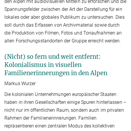
den Alpen mit audiovisuellen Mitteln zu erforschen und die
Spannungsfelder zwischen der Art der Darstellung für ein
lokales oder aber globales Publikum zu untersuchen. Dies
soll durch das Erfassen von Archivmaterial sowie durch
die Produktion von Filmen, Fotos und Tonaufnahmen an
allen Forschungsstandorten der Gruppe erreicht werden.
(Nicht) so fern und weit entfernt:
Kolonialismus in visuellen
Familienerinnerungen in den Alpen
Markus Wurzer
Die kolonialen Unternehmungen europäischer Staaten
haben in ihren Gesellschaften einige Spuren hinterlassen –
nicht nur im öffentlichen Raum, sondern auch im privaten
Rahmen der Familienerinnerungen. Familien
repräsentieren einen zentralen Modus des kollektiven