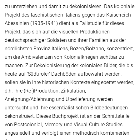
zu unterziehen und damit zu dekolonisieren. Das koloniale
Projekt des faschistischen Italiens gegen das Kaiserreich
Abessinien (1935-1941) dient als Fallstudie für dieses
Projekt, das sich auf die visuellen Produktionen
deutschsprachiger Soldaten und ihrer Familien aus der
nördlichsten Provinz Italiens, Bozen/Bolzano, konzentriert,
um die Ambivalenzen von Kolonialkriegen sichtbar zu
machen. Zur Dekolonisierung der kolonialen Bilder, die bis
heute auf 'Südtiroler' Dachböden aufbewahrt werden,
sollen sie in ihre historischen Kontexte eingebettet werden,
d.h. ihre (Re-)Produktion, Zirkulation,
Aneignung/Ablehnung und Überlieferung werden
untersucht und ihre essentialistischen Bildbedeutungen
dekonstruiert. Dieses Buchprojekt ist an der Schnittstelle
von Postcolonial, Memory und Visual Culture Studies
angesiedelt und verfolgt einen methodisch kombinierten