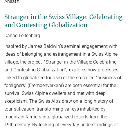
Ansatz.
Stranger in the Swiss Village: Celebrating
and Contesting Globalization
Danaé Leitenberg
Inspired by James Baldwin’s seminal engagement with
ideas of belonging and estrangement in a Swiss Alpine
village, the project “Stranger in the Village: Celebrating
and Contesting Globalization”, explores how processes
linked to globalized tourism or the so-called “business of
foreigners” (Fremdenverkehr) are both essential for the
survival Swiss Alpine dwellers and met with deep
skepticism. The Swiss Alps draw on a long history of
touristification, transforming valleys inhabited by
mountain farmers into globalized resorts from the
19th century. By looking at everyday understandings of