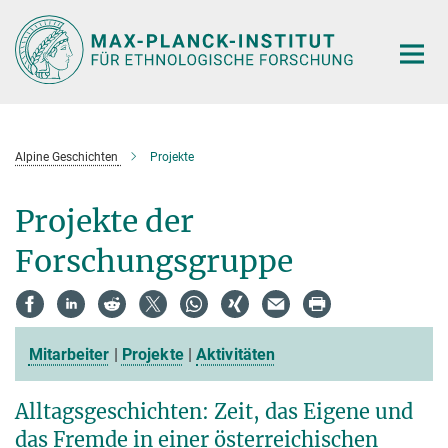
Hauptinhalt
Alpine Geschichten
Projekte
Projekte der
Forschungsgruppe
Mitarbeiter
|
Projekte
|
Aktivitäten
Alltagsgeschichten: Zeit, das Eigene und
das Fremde in einer österreichischen