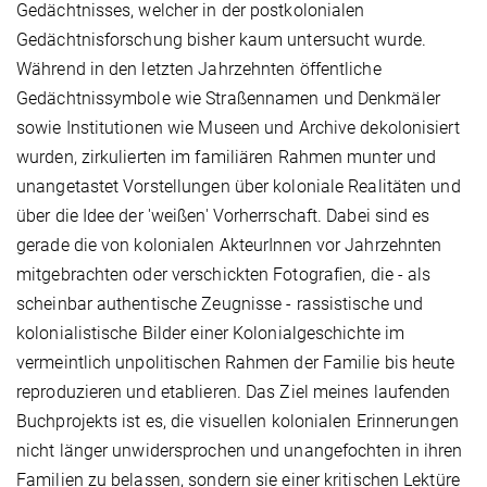
Gedächtnisses, welcher in der postkolonialen
Gedächtnisforschung bisher kaum untersucht wurde.
Während in den letzten Jahrzehnten öffentliche
Gedächtnissymbole wie Straßennamen und Denkmäler
sowie Institutionen wie Museen und Archive dekolonisiert
wurden, zirkulierten im familiären Rahmen munter und
unangetastet Vorstellungen über koloniale Realitäten und
über die Idee der 'weißen' Vorherrschaft. Dabei sind es
gerade die von kolonialen AkteurInnen vor Jahrzehnten
mitgebrachten oder verschickten Fotografien, die - als
scheinbar authentische Zeugnisse - rassistische und
kolonialistische Bilder einer Kolonialgeschichte im
vermeintlich unpolitischen Rahmen der Familie bis heute
reproduzieren und etablieren. Das Ziel meines laufenden
Buchprojekts ist es, die visuellen kolonialen Erinnerungen
nicht länger unwidersprochen und unangefochten in ihren
Familien zu belassen, sondern sie einer kritischen Lektüre