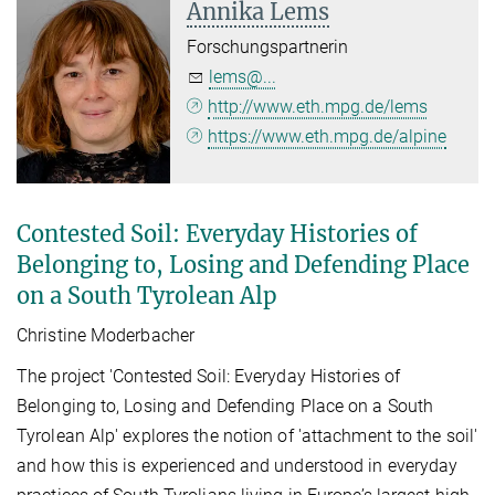
Annika Lems
Forschungspartnerin
lems@...
http://www.eth.mpg.de/lems
https://www.eth.mpg.de/alpine
Contested Soil: Everyday Histories of
Belonging to, Losing and Defending Place
on a South Tyrolean Alp
Christine Moderbacher
The project 'Contested Soil: Everyday Histories of
Belonging to, Losing and Defending Place on a South
Tyrolean Alp' explores the notion of 'attachment to the soil'
and how this is experienced and understood in everyday