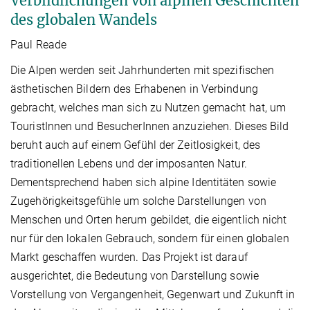
Verbildlichungen von alpinen Geschichten
des globalen Wandels
Paul Reade
Die Alpen werden seit Jahrhunderten mit spezifischen
ästhetischen Bildern des Erhabenen in Verbindung
gebracht, welches man sich zu Nutzen gemacht hat, um
TouristInnen und BesucherInnen anzuziehen. Dieses Bild
beruht auch auf einem Gefühl der Zeitlosigkeit, des
traditionellen Lebens und der imposanten Natur.
Dementsprechend haben sich alpine Identitäten sowie
Zugehörigkeitsgefühle um solche Darstellungen von
Menschen und Orten herum gebildet, die eigentlich nicht
nur für den lokalen Gebrauch, sondern für einen globalen
Markt geschaffen wurden. Das Projekt ist darauf
ausgerichtet, die Bedeutung von Darstellung sowie
Vorstellung von Vergangenheit, Gegenwart und Zukunft in