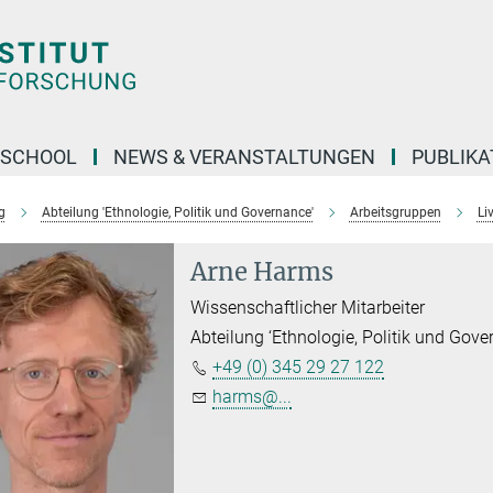
 SCHOOL
NEWS & VERANSTALTUNGEN
PUBLIKA
g
Abteilung 'Ethnologie, Politik und Governance'
Arbeitsgruppen
Li
Arne Harms
Wissenschaftlicher Mitarbeiter
Abteilung ‘Ethnologie, Politik und Gove
+49 (0) 345 29 27 122
harms@...