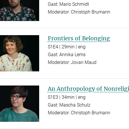
Gast: Mario Schmidt
Moderator: Christoph Brumann
Frontiers of Belonging
S1E4 | 29min | eng
Gast: Annika Lems
Moderator: Jovan Maud
An Anthropology of Nonrelig
S1E3 | 34min | eng
Gast: Mascha Schulz
Moderator: Christoph Brumann