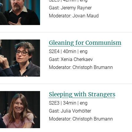
Gast: Jeremy Rayner
Moderator: Jovan Maud
Gleaning for Communism
S2E4 | 40min | eng
Gast: Xenia Cherkaev
Moderator: Christoph Brumann
Sleeping with Strangers
S2E3 | 34min | eng
Gast: Julia Vorhölter
Moderator: Christoph Brumann